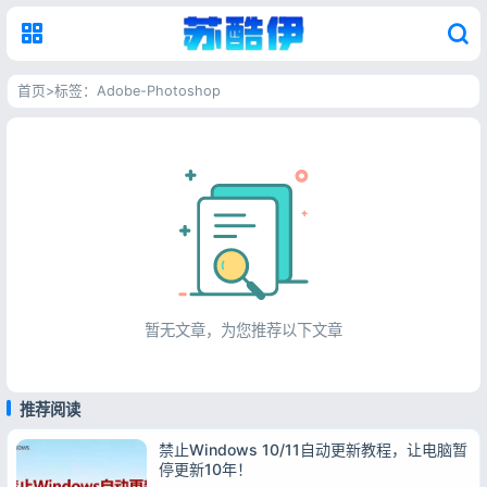
首页
>
标签：Adobe-Photoshop
标签：Adobe-Photoshop
暂无文章，为您推荐以下文章
推荐阅读
禁止Windows 10/11自动更新教程，让电脑暂
停更新10年！