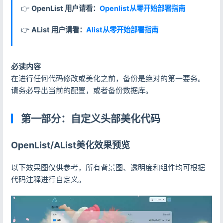
👉
OpenList 用户请看：
Openlist从零开始部署指南
👉
AList 用户请看：
Alist从零开始部署指南
必读内容
在进行任何代码修改或美化之前，备份是绝对的第一要务。
请务必导出当前的配置，或者备份数据库。
第一部分：自定义头部美化代码
OpenList/AList美化效果预览
以下效果图仅供参考，所有背景图、透明度和组件均可根据
代码注释进行自定义。