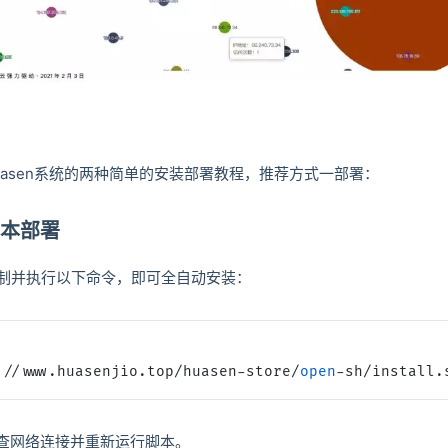
asen系统的两种简单的安装部署教程，推荐方式一部署：
本部署
复制并执行以下命令，即可全自动安装：
://www.huasenjio.top/huasen-store/
open
-sh/install.
查网络连接并重新运行脚本。