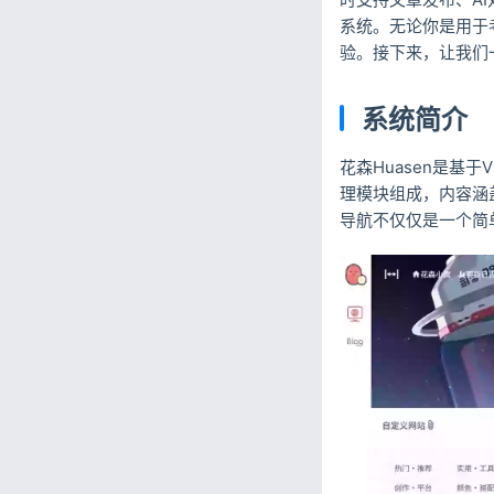
系统。无论你是用于
验。接下来，让我们
系统简介
花森Huasen是基于V
理模块组成，内容涵
导航不仅仅是一个简