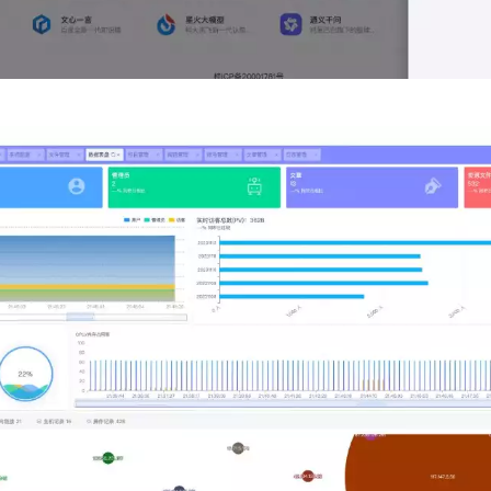
登录
社交账号登录
用户协议与隐私