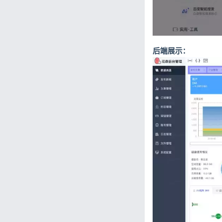
后端展示：