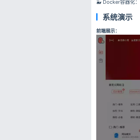
🐳 Docker容
系统演示
前端展示：