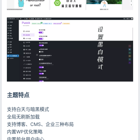
主题特点
支持白天与暗黑模式
全局无刷新加载
支持博客、CMS、企业三种布局
内置WP优化策略
内置前台用户中心