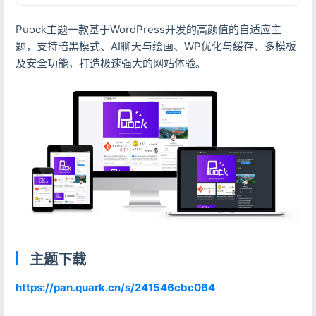
Puock主题一款基于WordPress开发的高颜值的自适应主
题，支持暗黑模式、AI聊天与绘画、WP优化与缓存、多模板
及安全功能，打造极速强大的网站体验。
主题下载
https://pan.quark.cn/s/241546cbc064