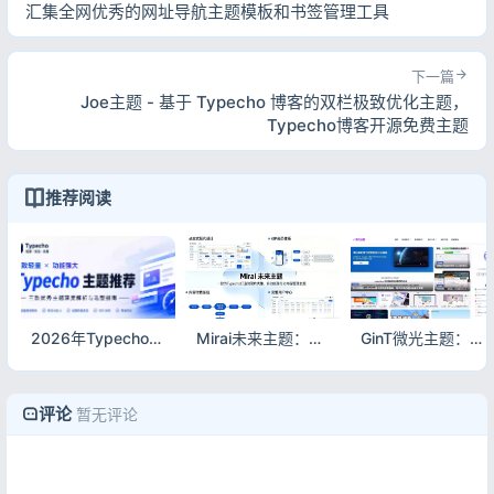
汇集全网优秀的网址导航主题模板和书签管理工具
下一篇
Joe主题 - 基于 Typecho 博客的双栏极致优化主题，
Typecho博客开源免费主题
推荐阅读
2026年Typecho主题推荐，从性能优化到商业化架构主题方案
Mirai未来主题：高颜值、高性能与多样化的Typecho主题
GinT微光主题：简约优雅的SEO优化与Emlog响应式开源主题
评论
暂无评论