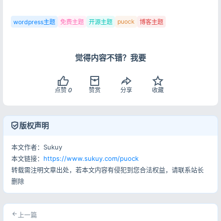
puock
wordpress主题
免费主题
开源主题
博客主题
觉得内容不错？我要
点赞
0
赞赏
分享
收藏
版权声明
本文作者：Sukuy
本文链接：
https://www.sukuy.com/puock
转载需注明文章出处，若本文内容有侵犯到您合法权益，请联系站长
删除
上一篇