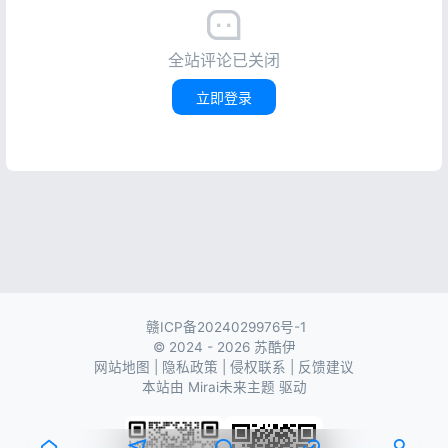
全站评论已关闭
立即登录
赣ICP备2024029976号-1
© 2024 - 2026 苏酷伊
网站地图
|
隐私政策
|
侵权联系
|
反馈建议
本站由
Mirai未来主题
驱动